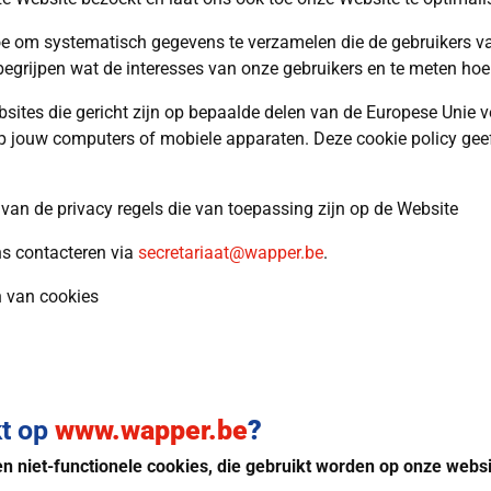
 toe om systematisch gegevens te verzamelen die de gebruikers v
begrijpen wat de interesses van onze gebruikers en te meten hoe
sites die gericht zijn op bepaalde delen van de Europese Unie 
 jouw computers of mobiele apparaten. Deze cookie policy geeft 
van de privacy regels die van toepassing zijn op de Website
ns contacteren via
secretariaat@wapper.be
.
n van cookies
kt op
www.wapper.be
?
en niet-functionele cookies, die gebruikt worden op onze websi