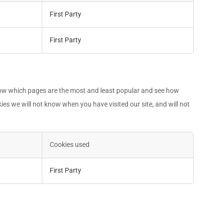
First Party
First Party
know which pages are the most and least popular and see how
ies we will not know when you have visited our site, and will not
Cookies used
First Party