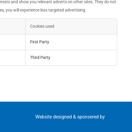
erests and show you relevant adverts on other sites. They do not
s, you will experience less targeted advertising.
Cookies used
First Party
Third Party
Website designed & sponsered by