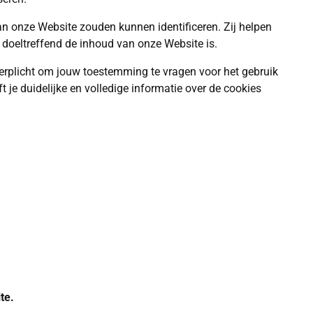
an onze Website zouden kunnen identificeren. Zij helpen
 doeltreffend de inhoud van onze Website is.
verplicht om jouw toestemming te vragen voor het gebruik
je duidelijke en volledige informatie over de cookies
te.