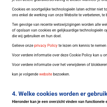
Cookies en soortgelijke technologieën laten echter niet
ons enkel de werking van onze Website te verbeteren, te 
Ten gevolge van recente wetswijzigingen worden alle web
of opslaan van cookies en gelijkaardige technologieën op
die wij gebruiken en hun doel.
Gelieve onze
privacy Policy
te lezen om kennis te nemen 
Voor verdere informatie over deze Cookie Policy kan u o
Voor verdere informatie over het verwijderen of blokkere
kan je volgende
website
bezoeken.
4. Welke cookies worden er gebrui
Hieronder kan je een overzicht vinden van functionele 