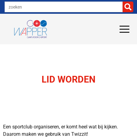
LID WORDEN
Een sportclub organiseren, er komt heel wat bij kijken.
Daarom maken we gebruik van Twizzit!