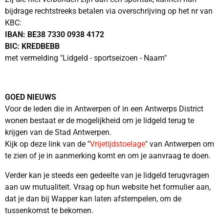
bijdrage rechtstreeks betalen via overschrijving op het nr van
KBC:
IBAN: BE38 7330 0938 4172
BIC: KREDBEBB
met vermelding "Lidgeld - sportseizoen - Naam"
GOED NIEUWS
Voor de leden die in Antwerpen of in een Antwerps District
wonen bestaat er de mogelijkheid om je lidgeld terug te
krijgen van de Stad Antwerpen.
Kijk op deze link van de "
Vrijetijdstoelage
" van Antwerpen om
te zien of je in aanmerking komt en om je aanvraag te doen.
Verder kan je steeds een gedeelte van je lidgeld terugvragen
aan uw mutualiteit. Vraag op hun website het formulier aan,
dat je dan bij Wapper kan laten afstempelen, om de
tussenkomst te bekomen.