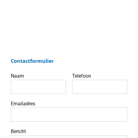
Contactformulier
Naam
Telefoon
Emailadres
Bericht