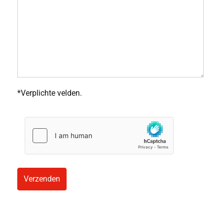
*Verplichte velden.
Verzenden