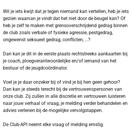
Wil je iets kwijt dat je tegen niemand kan vertellen, heb je iets
gezien waarvan je vindt dat het niet door de beugel kan? Of
heb je zelf te maken met grensoverschrijdend gedrag binnen
de club zoals verbale of fysieke agressie, pestgedrag,
ongewenst seksueel gedrag, conflicten, …?
Dan kan je dit in de eerste plaats rechtstreeks aankaarten bij
je coach, ploegverantwoordelijke en/of iemand van het
bestuur of de jeugdcoördinator.
Voel je je daar onzeker bij of vind je bij hen geen gehoor?
Dan kan je steeds terecht bij de
vertrouwenspersonen
van
onze club. Zij zullen in alle discretie en vertrouwen luisteren
naar jouw verhaal of vraag, je melding verder behandelen en
advies verlenen bij de mogelijke vervolgstappen.
De Club-API neemt elke vraag of melding ernstig.