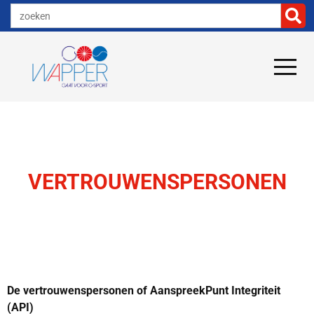
VERTROUWENSPERSONEN
De vertrouwenspersonen of AanspreekPunt Integriteit
(API)