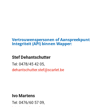
Vertrouwenspersonen of Aanspreekpunt
Integriteit (API) binnen Wapper:
Stef Dehantschutter
Tel: 0478/45 42 05,
dehantschutter.stef@scarlet.be
Ivo Martens
Tel: 0476/60 57 09,