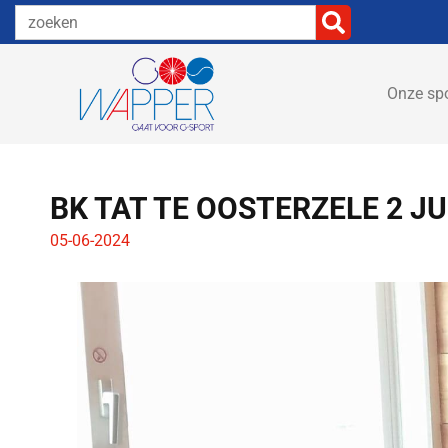
Onze sp
BK TAT TE OOSTERZELE 2 JU
05-06-2024