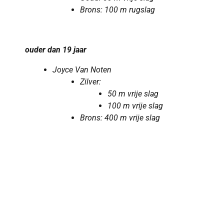
Brons: 100 m rugslag
ouder dan 19 jaar
Joyce Van Noten
Zilver:
50 m vrije slag
​​​​​​​100 m vrije slag
Brons: 400 m vrije
slag