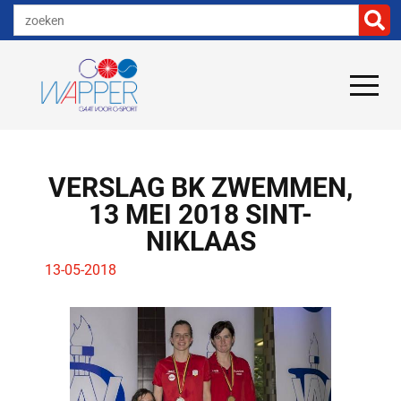
VERSLAG BK ZWEMMEN,
13 MEI 2018 SINT-
NIKLAAS
13-05-2018