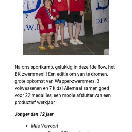
Na ons sportkamp, gelukkig in dezelfde flow, het
BK zwemmen!!! Een editie om van te dromen,
grote opkomst van Wapper-zwemmers, 3
volwassenen en 7 kids! Allemaal samen goed
voor 22 medailles, een mooie afsluiter van een
productief werkjaar.
Jonger dan 12 jaar
Mila Vervoort