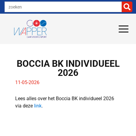
BOCCIA BK INDIVIDUEEL
2026
11-05-2026
Lees alles over het Boccia BK individueel 2026
via deze
link
.