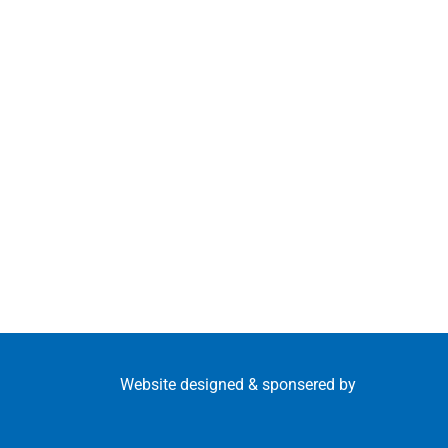
Website designed & sponsered by