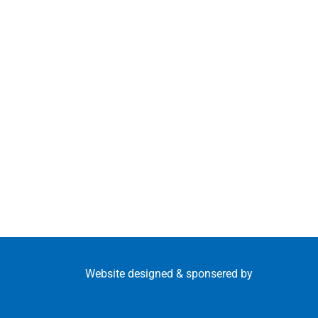
Website designed & sponsered by