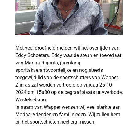
Met veel droefheid melden wij het overlijden van
Eddy Schoeters. Eddy was de steun en toeverlaat
van Marina Rigouts, jarenlang
sporttakverantwoordelijke en nog steeds
toegewijd lid van de sportschutters van Wapper.
Zijn as zal worden vertrooid op vrijdag 25-10-
2024 om 15u30 op de begraafplaats te Averbode,
Westelsebaan.
In naam van Wapper wensen wij veel sterkte aan
Marina, vrienden en familieleden. Wij zullen hem
bij het sportschieten heel erg missen.