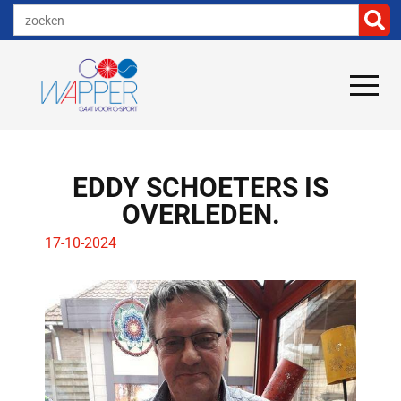
EDDY SCHOETERS IS
OVERLEDEN.
17-10-2024