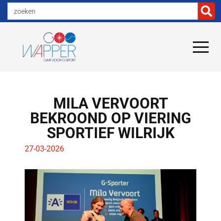
MILA VERVOORT
BEKROOND OP VIERING
SPORTIEF WILRIJK
27-03-2026