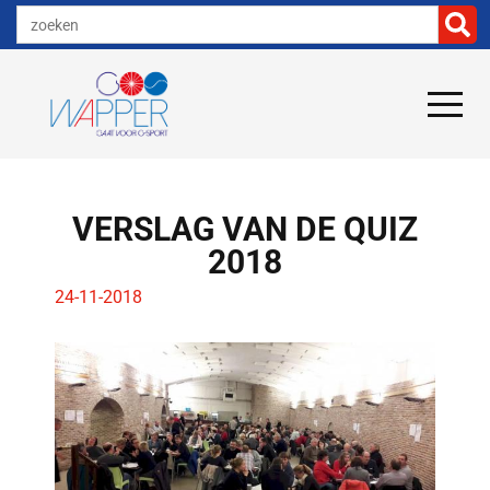
VERSLAG VAN DE QUIZ
2018
24-11-2018