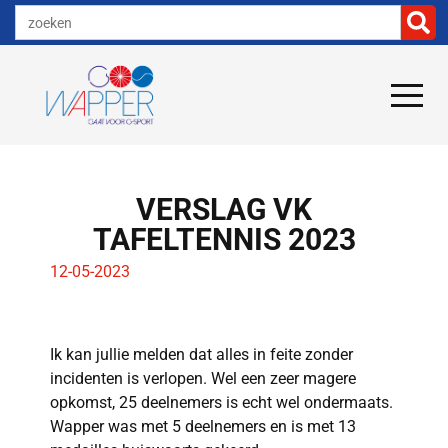
VERSLAG VK
TAFELTENNIS 2023
12-05-2023
Ik kan jullie melden dat alles in feite zonder
incidenten is verlopen. Wel een zeer magere
opkomst, 25 deelnemers is echt wel ondermaats.
Wapper was met 5 deelnemers en is met 13