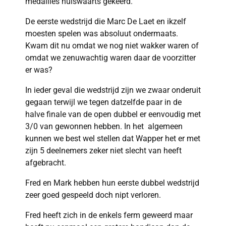
medailles huiswaarts gekeerd.
De eerste wedstrijd die Marc De Laet en ikzelf
moesten spelen was absoluut ondermaats.
Kwam dit nu omdat we nog niet wakker waren of
omdat we zenuwachtig waren daar de voorzitter
er was?
In ieder geval die wedstrijd zijn we zwaar onderuit
gegaan terwijl we tegen datzelfde paar in de
halve finale van de open dubbel er eenvoudig met
3/0 van gewonnen hebben. In het algemeen
kunnen we best wel stellen dat Wapper het er met
zijn 5 deelnemers zeker niet slecht van heeft
afgebracht.
Fred en Mark hebben hun eerste dubbel wedstrijd
zeer goed gespeeld doch nipt verloren.
Fred heeft zich in de enkels ferm geweerd maar