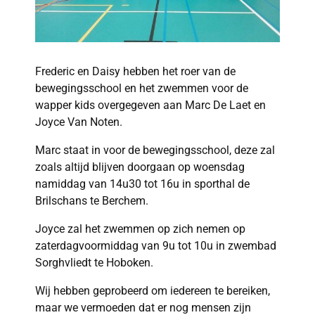
Frederic en Daisy hebben het roer van de
bewegingsschool en het zwemmen voor de
wapper kids overgegeven aan Marc De Laet en
Joyce Van Noten.
Marc staat in voor de bewegingsschool, deze zal
zoals altijd blijven doorgaan op woensdag
namiddag van 14u30 tot 16u in sporthal de
Brilschans te Berchem.
Joyce zal het zwemmen op zich nemen op
zaterdagvoormiddag van 9u tot 10u in zwembad
Sorghvliedt te Hoboken.
Wij hebben geprobeerd om iedereen te bereiken,
maar we vermoeden dat er nog mensen zijn