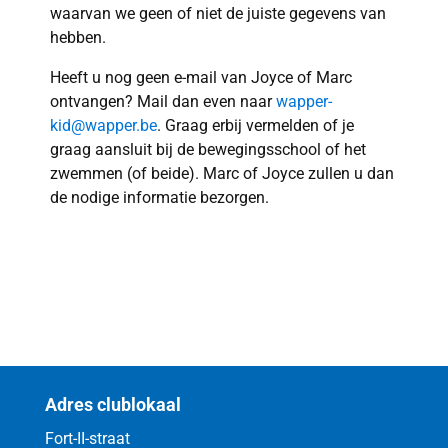
waarvan we geen of niet de juiste gegevens van
hebben.
Heeft u nog geen e-mail van Joyce of Marc
ontvangen? Mail dan even naar
wapper-
kid@wapper.be
. Graag erbij vermelden of je
graag aansluit bij de bewegingsschool of het
zwemmen (of beide). Marc of Joyce zullen u dan
de nodige informatie bezorgen.
Adres clublokaal
Fort-II-straat