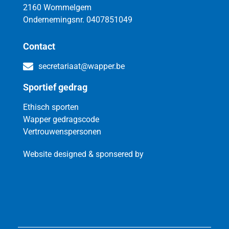
2160 Wommelgem
Ondernemingsnr. 0407851049
Contact
secretariaat@wapper.be
Sportief gedrag
Ethisch sporten
Wapper gedragscode
Vertrouwenspersonen
Website designed & sponsered by