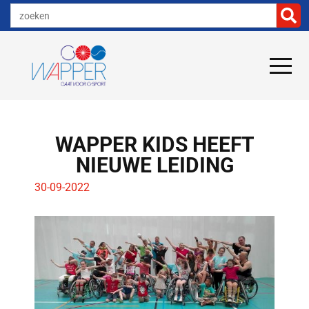
WAPPER KIDS HEEFT
NIEUWE LEIDING
30-09-2022